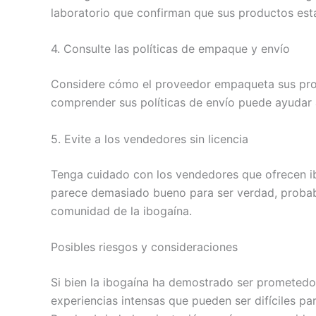
laboratorio que confirman que sus productos está
4. Consulte las políticas de empaque y envío
Considere cómo el proveedor empaqueta sus produ
comprender sus políticas de envío puede ayudar 
5. Evite a los vendedores sin licencia
Tenga cuidado con los vendedores que ofrecen ib
parece demasiado bueno para ser verdad, probable
comunidad de la ibogaína.
Posibles riesgos y consideraciones
Si bien la ibogaína ha demostrado ser prometedor
experiencias intensas que pueden ser difíciles p