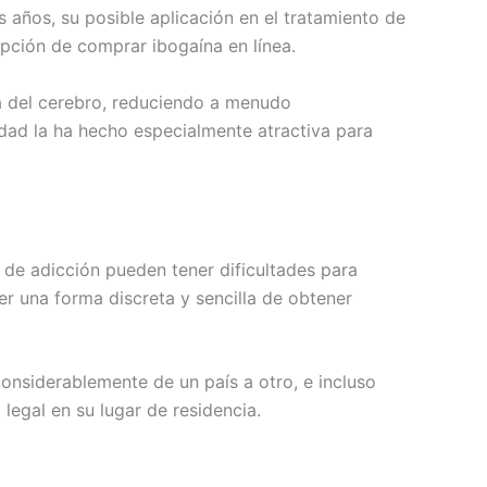
s años, su posible aplicación en el tratamiento de
pción de comprar ibogaína en línea.
sa del cerebro, reduciendo a menudo
idad la ha hecho especialmente atractiva para
de adicción pueden tener dificultades para
r una forma discreta y sencilla de obtener
onsiderablemente de un país a otro, e incluso
legal en su lugar de residencia.