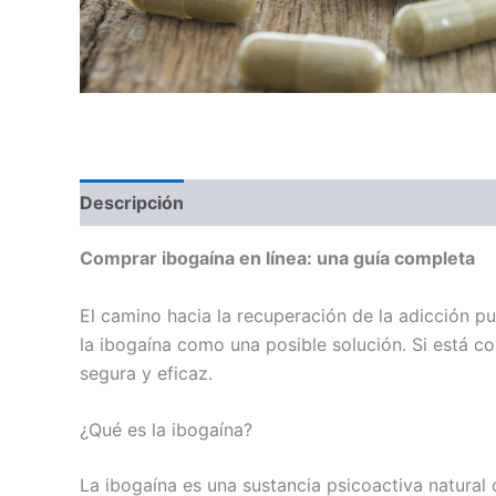
Descripción
Información adicional
Valoraci
Comprar ibogaína en línea: una guía completa
El camino hacia la recuperación de la adicción p
la ibogaína como una posible solución. Si está 
segura y eficaz.
¿Qué es la ibogaína?
La ibogaína es una sustancia psicoactiva natural 