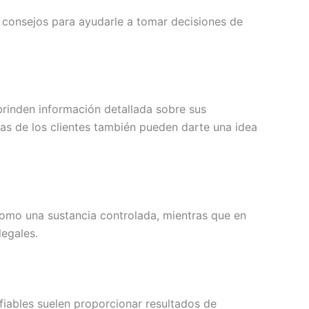
os consejos para ayudarle a tomar decisiones de
rinden información detallada sobre sus
ñas de los clientes también pueden darte una idea
 como una sustancia controlada, mientras que en
legales.
fiables suelen proporcionar resultados de