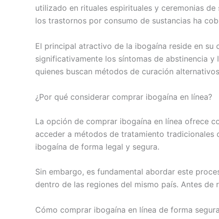
utilizado en rituales espirituales y ceremonias d
los trastornos por consumo de sustancias ha cobr
El principal atractivo de la ibogaína reside en 
significativamente los síntomas de abstinencia y
quienes buscan métodos de curación alternativos,
¿Por qué considerar comprar ibogaína en línea?
La opción de comprar ibogaína en línea ofrece c
acceder a métodos de tratamiento tradicionales o
ibogaína de forma legal y segura.
Sin embargo, es fundamental abordar este proceso
dentro de las regiones del mismo país. Antes de r
Cómo comprar ibogaína en línea de forma segur