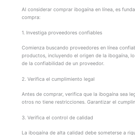
Al considerar comprar ibogaína en línea, es funda
compra:
1. Investiga proveedores confiables
Comienza buscando proveedores en línea confiabl
productos, incluyendo el origen de la ibogaína, l
de la confiabilidad de un proveedor.
2. Verifica el cumplimiento legal
Antes de comprar, verifica que la ibogaína sea le
otros no tiene restricciones. Garantizar el cumpli
3. Verifica el control de calidad
La ibogaína de alta calidad debe someterse a ri