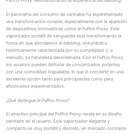
Puffco Proxy: Revolucionando la experiencia del dabbing
El panorama del consumo de cannabis ha experimentado
una transformación notable, especialmente con la aparición
de dispositivos innovadores como el Puffco Proxy. Este
vaporizador portátil de vanguardia está transformando la
forma en que abordamos el dabbing, una práctica
históricamente caracterizada por su complejidad y, a
menudo, su naturaleza desordenada. Con el Puffco Proxy,
los usuarios pueden disfrutar de concentrados potentes
con una comodidad inigualable, lo que lo convierte en una
excelente opción tanto para principiantes como para
aficionados experimentados.
¿Qué distingue al Puffco Proxy?
El atractivo principal del Puffco Proxy reside en su diseño
centrado en el usuario. Este vaporizador elegante y
compacto es muy portátil y discreto, en marcado contraste