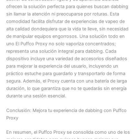
ofrecen la solución perfecta para quienes buscan dabbing
sin llamar la atención ni preocuparse por roturas. Esta
comodidad facilita disfrutar de experiencias de vapeo de
alta calidad dondequiera que la vida te lleve, sin necesidad
de manipular equipos engorrosos. Una solución todo en
uno El Puffco Proxy no solo vaporiza concentrados;
representa una solución integral para dabbing. Cada
dispositivo incluye una variedad de accesorios diseñados
para mejorar la experiencia del usuario, incluyendo un
práctico estuche para guardarlo y transportarlo de forma
segura. Además, el Proxy cuenta con una batería de larga
duración, lo que garantiza que no te quedarás sin energía
durante una sesión esencial.
Conclusión: Mejora tu experiencia de dabbing con Puffco
Proxy
En resumen, el Puffco Proxy se consolida como uno de los