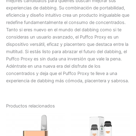
mejores candidatos para quienes buscan mejorar sus
experiencias de dabbing. Su combinación de portabilidad,
eficiencia y diseño intuitivo crea un producto inigualable que
redefine fundamentalmente el consumo de concentrados.
Tanto si eres nuevo en el mundo del dabbing como si te
consideras un usuario avanzado, el Puffco Proxy es un
dispositivo versátil, eficaz y placentero que destaca entre la
multitud. Si estás listo para abrazar el futuro del dabbing, el
Puffco Proxy es sin duda una inversión que vale la pena.
Adéntrate en una nueva era del disfrute de los
concentrados y deja que el Puffco Proxy te lleve a una
experiencia de dabbing más cómoda, placentera y sabrosa.
Productos relacionados