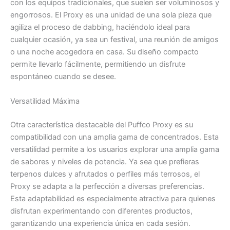
con los equipos tradicionales, que suelen ser voluminosos y
engorrosos. El Proxy es una unidad de una sola pieza que
agiliza el proceso de dabbing, haciéndolo ideal para
cualquier ocasión, ya sea un festival, una reunión de amigos
o una noche acogedora en casa. Su diseño compacto
permite llevarlo fácilmente, permitiendo un disfrute
espontáneo cuando se desee.
Versatilidad Máxima
Otra característica destacable del Puffco Proxy es su
compatibilidad con una amplia gama de concentrados. Esta
versatilidad permite a los usuarios explorar una amplia gama
de sabores y niveles de potencia. Ya sea que prefieras
terpenos dulces y afrutados o perfiles más terrosos, el
Proxy se adapta a la perfección a diversas preferencias.
Esta adaptabilidad es especialmente atractiva para quienes
disfrutan experimentando con diferentes productos,
garantizando una experiencia única en cada sesión.