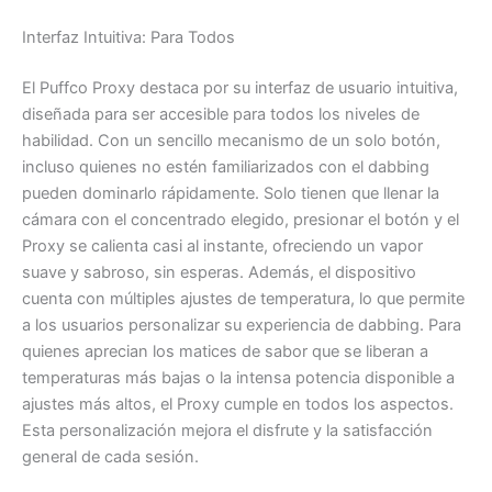
Interfaz Intuitiva: Para Todos
El Puffco Proxy destaca por su interfaz de usuario intuitiva,
diseñada para ser accesible para todos los niveles de
habilidad. Con un sencillo mecanismo de un solo botón,
incluso quienes no estén familiarizados con el dabbing
pueden dominarlo rápidamente. Solo tienen que llenar la
cámara con el concentrado elegido, presionar el botón y el
Proxy se calienta casi al instante, ofreciendo un vapor
suave y sabroso, sin esperas. Además, el dispositivo
cuenta con múltiples ajustes de temperatura, lo que permite
a los usuarios personalizar su experiencia de dabbing. Para
quienes aprecian los matices de sabor que se liberan a
temperaturas más bajas o la intensa potencia disponible a
ajustes más altos, el Proxy cumple en todos los aspectos.
Esta personalización mejora el disfrute y la satisfacción
general de cada sesión.