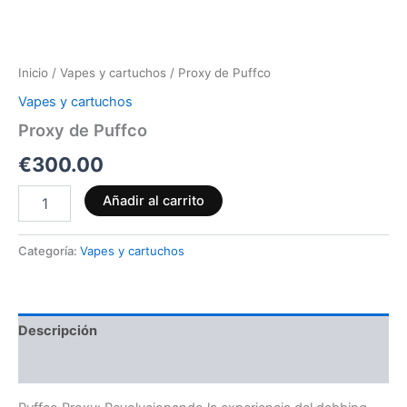
Inicio
/
Vapes y cartuchos
/ Proxy de Puffco
Vapes y cartuchos
Proxy de Puffco
€
300.00
Añadir al carrito
Categoría:
Vapes y cartuchos
Descripción
Valoraciones (0)