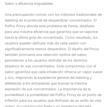
Sabor y eficiencia inigualables
Una preocupación común con los métodos tradicionales de
dabbing es el potencial de desperdiciar concentrados. El
Puffco Proxy aborda este problema de frente, diseñado
para una máxima eficiencia que garantiza que se vaporice
hasta la última gota de concentrado. Como resultado, los
usuarios pueden disfrutar más de cada sesión con
significativamente menos desperdicio. El diseño del Proxy
también promueve una retención óptima del sabor,
permitiendo a los usuarios disfrutar de los distintos
terpenos en sus concentrados. Este compromiso con el
sabor garantiza que cada inhalación ofrezca un vapor suave
y rico, mejorando la experiencia general del dabbing y
deleitando a los entusiastas que buscan la máxima
expresión de sus concentrados. La importancia de la
portabilidad La portabilidad del Puffco Proxy es un punto de
inflexión para los usuarios que disfrutan de un estilo de vida
activo. Su construcción ligera y su apariencia discreta