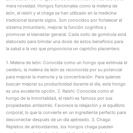
mera novedad. Hongos funcionales como la melena de
león, el reishi y el chaga se han utilizado en la medicina
tradicional durante siglos. Son conocidos por fortalecer el
sistema inmunitario, mejorar la función cognitiva y
promover el bienestar general. Cada osito de gominola está
elaborado para brindar una dosis de estos beneficios para
la salud a la vez que proporciona un capricho placentero.
1. Melena de león: Conocida como un hongo que estimula el
cerebro, la melena de león es reconocida por su potencial
para mejorar la memoria y la concentración. Para quienes
buscan mejorar su productividad durante el día, este hongo
es una excelente opción. 2. Reishi: Conocida como el
hongo de la inmortalidad, el reishi es famoso por sus
propiedades antiestrés. Favorece la relajación y el equilibrio
corporal, lo que la convierte en un ingrediente perfecto para
desconectar después de un día ajetreado. 3. Chaga:
Repletos de antioxidantes, los hongos chaga pueden