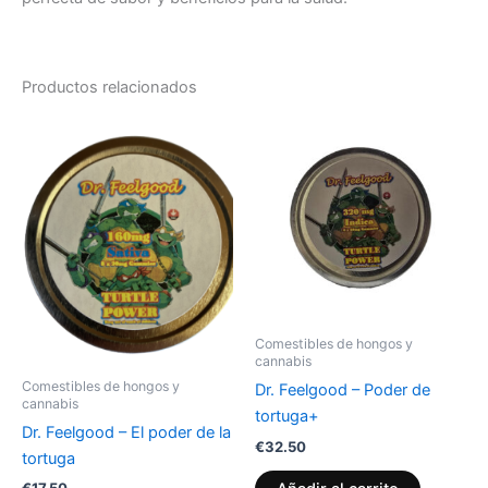
Productos relacionados
Comestibles de hongos y
cannabis
Comestibles de hongos y
Dr. Feelgood – Poder de
cannabis
tortuga+
Dr. Feelgood – El poder de la
€
32.50
tortuga