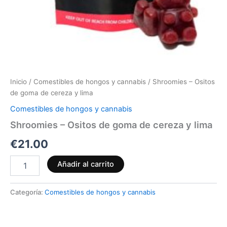
Inicio
/
Comestibles de hongos y cannabis
/ Shroomies – Ositos
de goma de cereza y lima
Comestibles de hongos y cannabis
Shroomies – Ositos de goma de cereza y lima
€
21.00
Añadir al carrito
Categoría:
Comestibles de hongos y cannabis