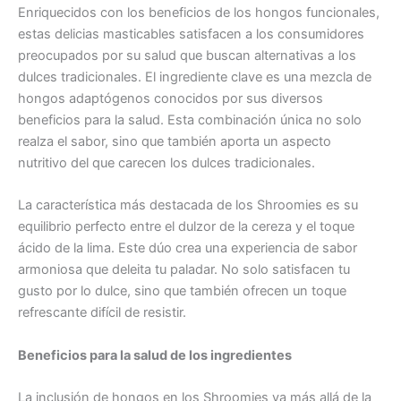
Enriquecidos con los beneficios de los hongos funcionales,
estas delicias masticables satisfacen a los consumidores
preocupados por su salud que buscan alternativas a los
dulces tradicionales. El ingrediente clave es una mezcla de
hongos adaptógenos conocidos por sus diversos
beneficios para la salud. Esta combinación única no solo
realza el sabor, sino que también aporta un aspecto
nutritivo del que carecen los dulces tradicionales.
La característica más destacada de los Shroomies es su
equilibrio perfecto entre el dulzor de la cereza y el toque
ácido de la lima. Este dúo crea una experiencia de sabor
armoniosa que deleita tu paladar. No solo satisfacen tu
gusto por lo dulce, sino que también ofrecen un toque
refrescante difícil de resistir.
Beneficios para la salud de los ingredientes
La inclusión de hongos en los Shroomies va más allá de la