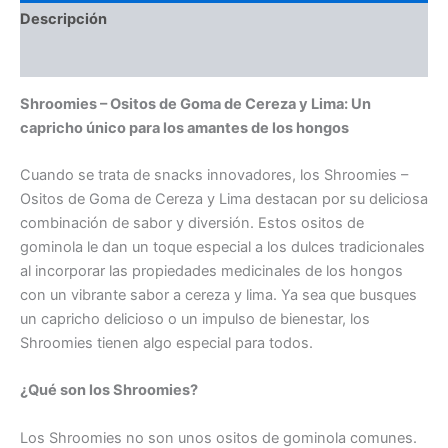
Descripción
Valoraciones (0)
Shroomies – Ositos de Goma de Cereza y Lima: Un
capricho único para los amantes de los hongos
Cuando se trata de snacks innovadores, los Shroomies –
Ositos de Goma de Cereza y Lima destacan por su deliciosa
combinación de sabor y diversión. Estos ositos de
gominola le dan un toque especial a los dulces tradicionales
al incorporar las propiedades medicinales de los hongos
con un vibrante sabor a cereza y lima. Ya sea que busques
un capricho delicioso o un impulso de bienestar, los
Shroomies tienen algo especial para todos.
¿Qué son los Shroomies?
Los Shroomies no son unos ositos de gominola comunes.