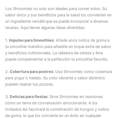
Los Shroomies no solo son ideales para comer solos. Su
sabor único y sus beneficios para la salud los convierten en
un ingrediente versátil que se puede incorporar a diversas
recetas. Aquí tienes algunas ideas divertidas:
1.
Impulso para Smoothies
: Añade unos ositos de goma a
tu smoothie matutino para añadirle un toque extra de sabor
y beneficios nutricionales. La ralladura de cereza y lima
puede complementar a la perfección tu smoothie favorito.
2.
Cobertura para postres
: Usa Shroomies como cobertura
para yogur o helado. Su color vibrante y sabor distintivo
pueden realzar tus postres.
3.
Delicias para fiestas
: Sirve Shroomies en reuniones
como un tema de conversación emocionante. A los
invitados les fascinará la combinación de hongos y ositos
de goma, lo que los convierte en un éxito en cualquier